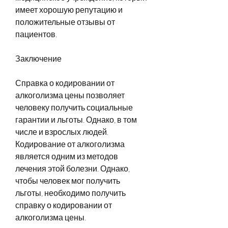
имеет хорошую репутацию и 
положительные отзывы от 
пациентов.
Заключение
Справка о кодировании от 
алкоголизма цены позволяет 
человеку получить социальные 
гарантии и льготы. Однако, в том 
числе и взрослых людей. 
Кодирование от алкоголизма 
является одним из методов 
лечения этой болезни. Однако, 
чтобы человек мог получить 
льготы, необходимо получить 
справку о кодировании от 
алкоголизма цены.