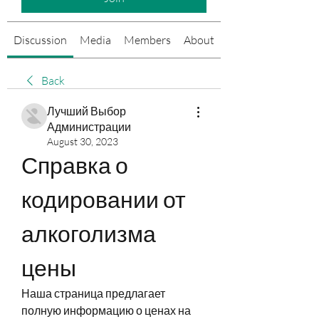
Discussion
Media
Members
About
Events
Back
Лучший Выбор
Администрации
August 30, 2023
Справка о 
кодировании от 
алкоголизма 
цены
Наша страница предлагает 
полную информацию о ценах на 