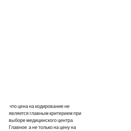
 что цена на кодирование не 
является главным критерием при 
выборе медицинского центра. 
Главное, а не только на цену на 