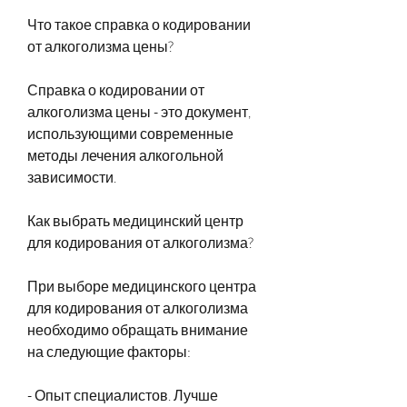
Что такое справка о кодировании 
от алкоголизма цены?
Справка о кодировании от 
алкоголизма цены - это документ, 
использующими современные 
методы лечения алкогольной 
зависимости.
Как выбрать медицинский центр 
для кодирования от алкоголизма?
При выборе медицинского центра 
для кодирования от алкоголизма 
необходимо обращать внимание 
на следующие факторы:
- Опыт специалистов. Лучше 