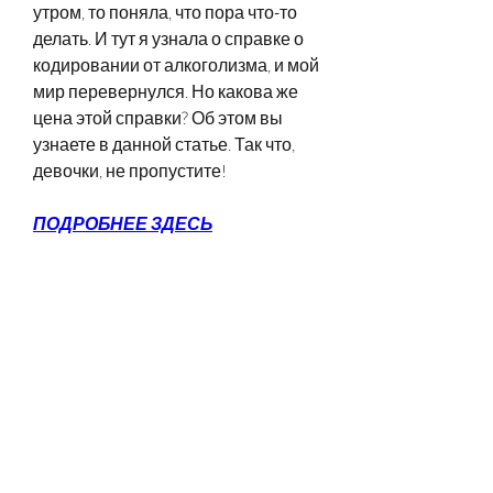
утром, то поняла, что пора что-то 
делать. И тут я узнала о справке о 
кодировании от алкоголизма, и мой 
мир перевернулся. Но какова же 
цена этой справки? Об этом вы 
узнаете в данной статье. Так что, 
девочки, не пропустите!
ПОДРОБНЕЕ ЗДЕСЬ