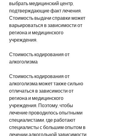
выбрать медицинский центр, 
подтверждающие факт лечения. 
Стоимость выдачи справки может 
варьироваться в зависимости от 
региона и медицинского 
учреждения. 
Стоимость кодирования от 
алкоголизма
Стоимость кодирования от 
алкоголизма может также сильно 
отличаться в зависимости от 
региона и медицинского 
учреждения. Поэтому, чтобы 
лечение проводилось опытными 
специалистами, где работают 
специалисты с большим опытом в 
лечении алкогольной зависимости.