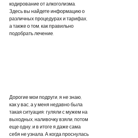
кодирование от алкоголизма. 
Здесь вы найдете информацию о 
различных процедурах и тарифах, 
а также о том, как правильно 
подобрать лечение.
Дорогие мои подруги, я не знаю, 
как у вас, а у меня недавно была 
такая ситуация: гуляли с мужем на 
выходных, наливочку взяли, потом 
еще одну, и в итоге я даже сама 
себя не узнала. А когда проснулась 