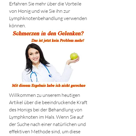
Erfahren Sie mehr über die Vorteile 
von Honig und wie Sie ihn zur 
Lymphknotenbehandlung verwenden 
können.
Willkommen zu unserem heutigen 
Artikel über die beeindruckende Kraft 
des Honigs bei der Behandlung von 
Lymphknoten im Hals. Wenn Sie auf 
der Suche nach einer natürlichen und 
effektiven Methode sind, um diese 