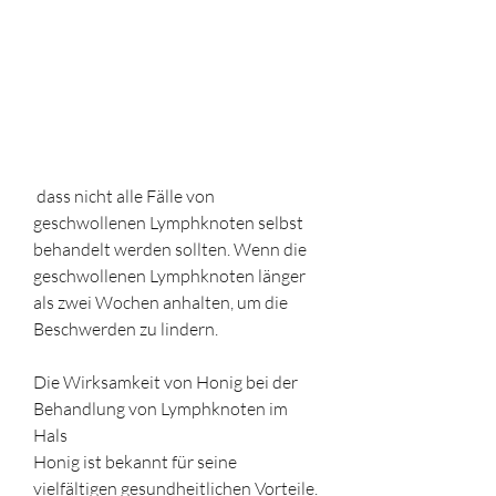
 dass nicht alle Fälle von 
geschwollenen Lymphknoten selbst 
behandelt werden sollten. Wenn die 
geschwollenen Lymphknoten länger 
als zwei Wochen anhalten, um die 
Beschwerden zu lindern.
Die Wirksamkeit von Honig bei der 
Behandlung von Lymphknoten im 
Hals
Honig ist bekannt für seine 
vielfältigen gesundheitlichen Vorteile. 