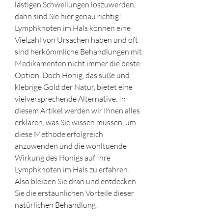
lästigen Schwellungen loszuwerden, 
dann sind Sie hier genau richtig! 
Lymphknoten im Hals können eine 
Vielzahl von Ursachen haben und oft 
sind herkömmliche Behandlungen mit 
Medikamenten nicht immer die beste 
Option. Doch Honig, das süße und 
klebrige Gold der Natur, bietet eine 
vielversprechende Alternative. In 
diesem Artikel werden wir Ihnen alles 
erklären, was Sie wissen müssen, um 
diese Methode erfolgreich 
anzuwenden und die wohltuende 
Wirkung des Honigs auf Ihre 
Lymphknoten im Hals zu erfahren. 
Also bleiben Sie dran und entdecken 
Sie die erstaunlichen Vorteile dieser 
natürlichen Behandlung!