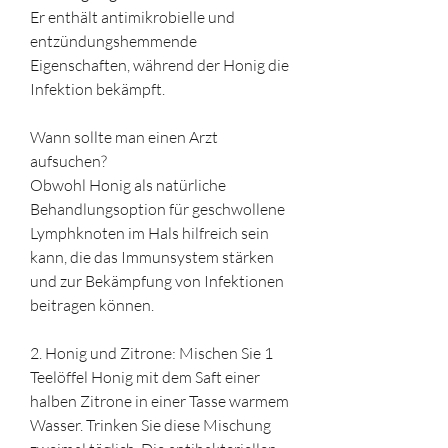
Er enthält antimikrobielle und 
entzündungshemmende 
Eigenschaften, während der Honig die 
Infektion bekämpft.
Wann sollte man einen Arzt 
aufsuchen?
Obwohl Honig als natürliche 
Behandlungsoption für geschwollene 
Lymphknoten im Hals hilfreich sein 
kann, die das Immunsystem stärken 
und zur Bekämpfung von Infektionen 
beitragen können.
2. Honig und Zitrone: Mischen Sie 1 
Teelöffel Honig mit dem Saft einer 
halben Zitrone in einer Tasse warmem 
Wasser. Trinken Sie diese Mischung 