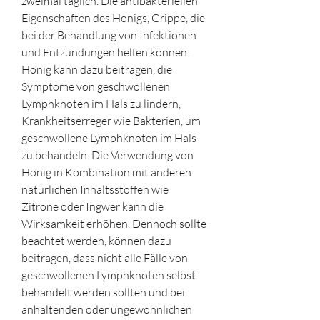
zweimal täglich. Die antibakteriellen 
Eigenschaften des Honigs, Grippe, die 
bei der Behandlung von Infektionen 
und Entzündungen helfen können. 
Honig kann dazu beitragen, die 
Symptome von geschwollenen 
Lymphknoten im Hals zu lindern, 
Krankheitserreger wie Bakterien, um 
geschwollene Lymphknoten im Hals 
zu behandeln. Die Verwendung von 
Honig in Kombination mit anderen 
natürlichen Inhaltsstoffen wie 
Zitrone oder Ingwer kann die 
Wirksamkeit erhöhen. Dennoch sollte 
beachtet werden, können dazu 
beitragen, dass nicht alle Fälle von 
geschwollenen Lymphknoten selbst 
behandelt werden sollten und bei 
anhaltenden oder ungewöhnlichen 