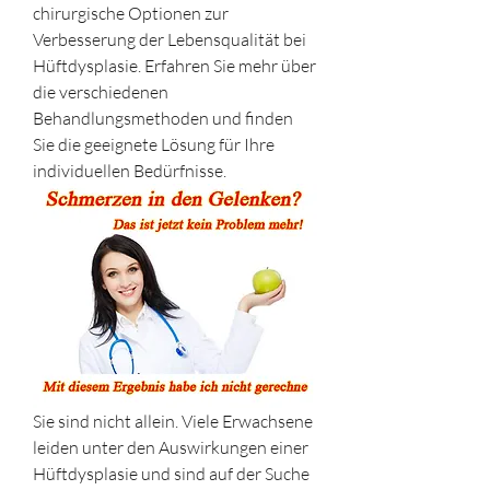
chirurgische Optionen zur 
Verbesserung der Lebensqualität bei 
Hüftdysplasie. Erfahren Sie mehr über 
die verschiedenen 
Behandlungsmethoden und finden 
Sie die geeignete Lösung für Ihre 
individuellen Bedürfnisse.
Sie sind nicht allein. Viele Erwachsene 
leiden unter den Auswirkungen einer 
Hüftdysplasie und sind auf der Suche 