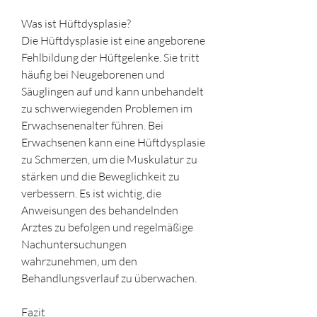
Was ist Hüftdysplasie?
Die Hüftdysplasie ist eine angeborene 
Fehlbildung der Hüftgelenke. Sie tritt 
häufig bei Neugeborenen und 
Säuglingen auf und kann unbehandelt 
zu schwerwiegenden Problemen im 
Erwachsenenalter führen. Bei 
Erwachsenen kann eine Hüftdysplasie 
zu Schmerzen, um die Muskulatur zu 
stärken und die Beweglichkeit zu 
verbessern. Es ist wichtig, die 
Anweisungen des behandelnden 
Arztes zu befolgen und regelmäßige 
Nachuntersuchungen 
wahrzunehmen, um den 
Behandlungsverlauf zu überwachen.
Fazit