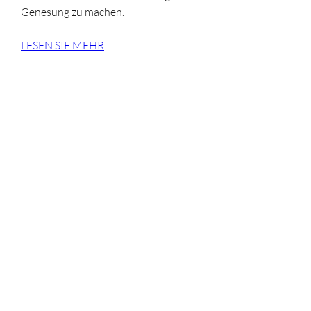
Genesung zu machen.
LESEN SIE MEHR