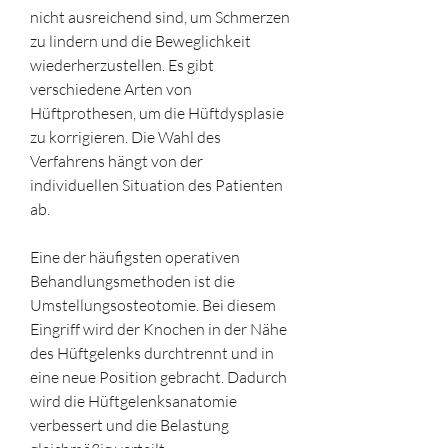
nicht ausreichend sind, um Schmerzen 
zu lindern und die Beweglichkeit 
wiederherzustellen. Es gibt 
verschiedene Arten von 
Hüftprothesen, um die Hüftdysplasie 
zu korrigieren. Die Wahl des 
Verfahrens hängt von der 
individuellen Situation des Patienten 
ab.
Eine der häufigsten operativen 
Behandlungsmethoden ist die 
Umstellungsosteotomie. Bei diesem 
Eingriff wird der Knochen in der Nähe 
des Hüftgelenks durchtrennt und in 
eine neue Position gebracht. Dadurch 
wird die Hüftgelenksanatomie 
verbessert und die Belastung 