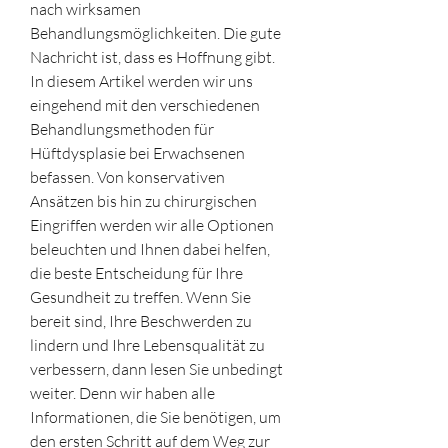
nach wirksamen 
Behandlungsmöglichkeiten. Die gute 
Nachricht ist, dass es Hoffnung gibt. 
In diesem Artikel werden wir uns 
eingehend mit den verschiedenen 
Behandlungsmethoden für 
Hüftdysplasie bei Erwachsenen 
befassen. Von konservativen 
Ansätzen bis hin zu chirurgischen 
Eingriffen werden wir alle Optionen 
beleuchten und Ihnen dabei helfen, 
die beste Entscheidung für Ihre 
Gesundheit zu treffen. Wenn Sie 
bereit sind, Ihre Beschwerden zu 
lindern und Ihre Lebensqualität zu 
verbessern, dann lesen Sie unbedingt 
weiter. Denn wir haben alle 
Informationen, die Sie benötigen, um 
den ersten Schritt auf dem Weg zur 