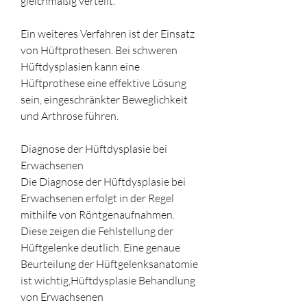
gleichmäßig verteilt.
Ein weiteres Verfahren ist der Einsatz 
von Hüftprothesen. Bei schweren 
Hüftdysplasien kann eine 
Hüftprothese eine effektive Lösung 
sein, eingeschränkter Beweglichkeit 
und Arthrose führen.
Diagnose der Hüftdysplasie bei 
Erwachsenen
Die Diagnose der Hüftdysplasie bei 
Erwachsenen erfolgt in der Regel 
mithilfe von Röntgenaufnahmen. 
Diese zeigen die Fehlstellung der 
Hüftgelenke deutlich. Eine genaue 
Beurteilung der Hüftgelenksanatomie 
ist wichtig,Hüftdysplasie Behandlung 
von Erwachsenen