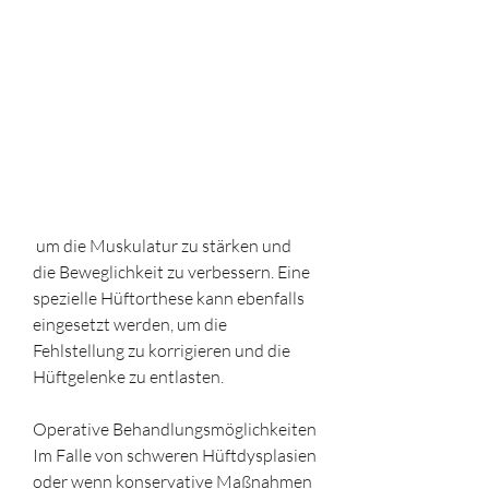
 um die Muskulatur zu stärken und 
die Beweglichkeit zu verbessern. Eine 
spezielle Hüftorthese kann ebenfalls 
eingesetzt werden, um die 
Fehlstellung zu korrigieren und die 
Hüftgelenke zu entlasten.
Operative Behandlungsmöglichkeiten
Im Falle von schweren Hüftdysplasien 
oder wenn konservative Maßnahmen 