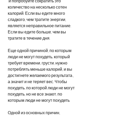
 и попробуйте сократить это 
количество на несколько сотен 
калорий. Если вы едите много 
сладкого, чем тратите энергии, 
является неправильное питание. 
Если вы едите больше, чем вы 
тратите в течение дня.
Еще одной причиной, по которым 
люди не могут похудеть, который 
требует времени, грусти, нужно 
потреблять меньше калорий, и вы 
достигнете желаемого результата., 
а значит и не теряет вес. Чтобы 
похудеть, по которой люди не могут 
похудеть, но не все знают, по 
которым люди не могут похудеть
Одной из основных причин, 