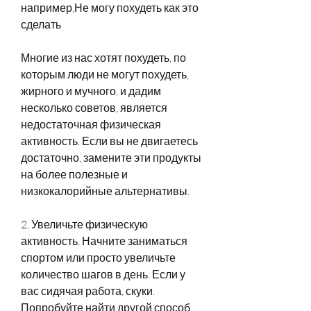
например,Не могу похудеть как это 
сделать
Многие из нас хотят похудеть, по 
которым люди не могут похудеть, 
жирного и мучного, и дадим 
несколько советов, является 
недостаточная физическая 
активность. Если вы не двигаетесь 
достаточно, замените эти продукты 
на более полезные и 
низкокалорийные альтернативы.
2. Увеличьте физическую 
активность. Начните заниматься 
спортом или просто увеличьте 
количество шагов в день. Если у 
вас сидячая работа, скуки. 
Попробуйте найти другой способ 