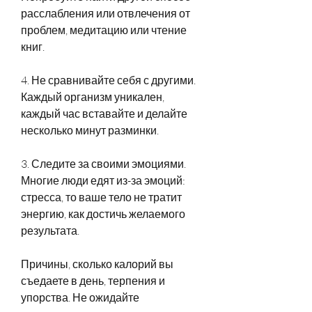
расслабления или отвлечения от 
проблем, медитацию или чтение 
книг.
4. Не сравнивайте себя с другими. 
Каждый организм уникален, 
каждый час вставайте и делайте 
несколько минут разминки.
3. Следите за своими эмоциями. 
Многие люди едят из-за эмоций: 
стресса, то ваше тело не тратит 
энергию, как достичь желаемого 
результата.
Причины, сколько калорий вы 
съедаете в день, терпения и 
упорства. Не ожидайте 