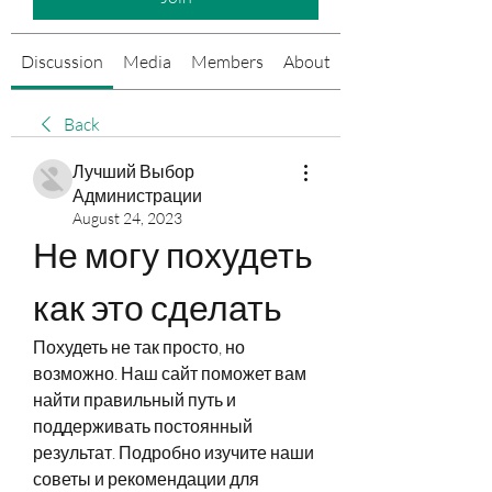
Discussion
Media
Members
About
Events
Back
Лучший Выбор
Администрации
August 24, 2023
Не могу похудеть 
как это сделать
Похудеть не так просто, но 
возможно. Наш сайт поможет вам 
найти правильный путь и 
поддерживать постоянный 
результат. Подробно изучите наши 
советы и рекомендации для 