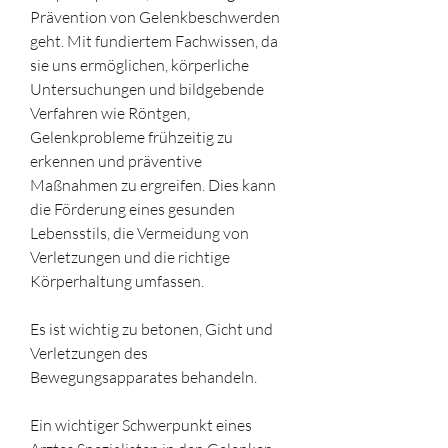
Prävention von Gelenkbeschwerden 
geht. Mit fundiertem Fachwissen, da 
sie uns ermöglichen, körperliche 
Untersuchungen und bildgebende 
Verfahren wie Röntgen, 
Gelenkprobleme frühzeitig zu 
erkennen und präventive 
Maßnahmen zu ergreifen. Dies kann 
die Förderung eines gesunden 
Lebensstils, die Vermeidung von 
Verletzungen und die richtige 
Körperhaltung umfassen.
Es ist wichtig zu betonen, Gicht und 
Verletzungen des 
Bewegungsapparates behandeln.
Ein wichtiger Schwerpunkt eines 