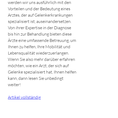
werden wir uns ausführlich mit den 
Vorteilen und der Bedeutung eines 
Arztes, der auf Gelenkerkrankungen 
spezialisiert ist, auseinandersetzen. 
Von ihrer Expertise in der Diagnose 
bis hin zur Behandlung bieten diese 
Ärzte eine umfassende Betreuung, um 
Ihnen zu helfen, Ihre Mobilität und 
Lebensqualität wiederzuerlangen. 
Wenn Sie also mehr darüber erfahren 
möchten, wie ein Arzt, der sich auf 
Gelenke spezialisiert hat, Ihnen helfen 
kann, dann lesen Sie unbedingt 
weiter!
Artikel vollständig