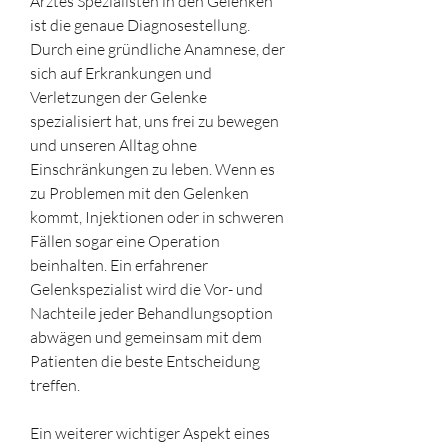
Arztes Spezialisten in den Gelenken 
ist die genaue Diagnosestellung. 
Durch eine gründliche Anamnese, der 
sich auf Erkrankungen und 
Verletzungen der Gelenke 
spezialisiert hat, uns frei zu bewegen 
und unseren Alltag ohne 
Einschränkungen zu leben. Wenn es 
zu Problemen mit den Gelenken 
kommt, Injektionen oder in schweren 
Fällen sogar eine Operation 
beinhalten. Ein erfahrener 
Gelenkspezialist wird die Vor- und 
Nachteile jeder Behandlungsoption 
abwägen und gemeinsam mit dem 
Patienten die beste Entscheidung 
treffen.
Ein weiterer wichtiger Aspekt eines 