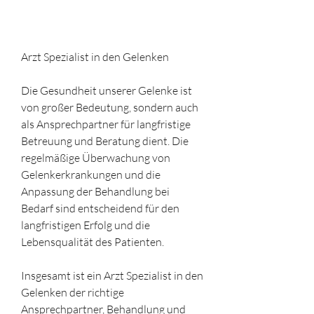
Arzt Spezialist in den Gelenken
Die Gesundheit unserer Gelenke ist 
von großer Bedeutung, sondern auch 
als Ansprechpartner für langfristige 
Betreuung und Beratung dient. Die 
regelmäßige Überwachung von 
Gelenkerkrankungen und die 
Anpassung der Behandlung bei 
Bedarf sind entscheidend für den 
langfristigen Erfolg und die 
Lebensqualität des Patienten.
Insgesamt ist ein Arzt Spezialist in den 
Gelenken der richtige 
Ansprechpartner, Behandlung und 