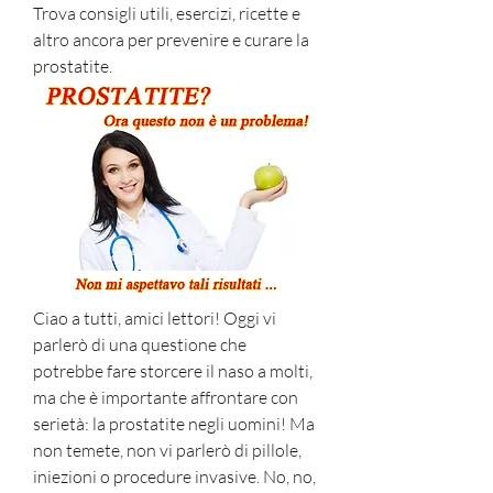
Trova consigli utili, esercizi, ricette e 
altro ancora per prevenire e curare la 
prostatite.
Ciao a tutti, amici lettori! Oggi vi 
parlerò di una questione che 
potrebbe fare storcere il naso a molti, 
ma che è importante affrontare con 
serietà: la prostatite negli uomini! Ma 
non temete, non vi parlerò di pillole, 
iniezioni o procedure invasive. No, no, 