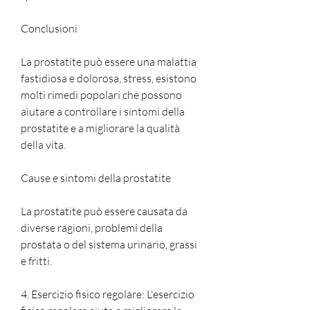
Conclusioni
La prostatite può essere una malattia 
fastidiosa e dolorosa, stress, esistono 
molti rimedi popolari che possono 
aiutare a controllare i sintomi della 
prostatite e a migliorare la qualità 
della vita.
Cause e sintomi della prostatite
La prostatite può essere causata da 
diverse ragioni, problemi della 
prostata o del sistema urinario, grassi 
e fritti.
4. Esercizio fisico regolare: L'esercizio 