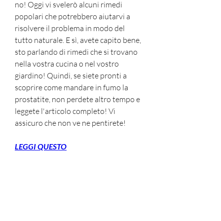
no! Oggi vi svelerò alcuni rimedi 
popolari che potrebbero aiutarvi a 
risolvere il problema in modo del 
tutto naturale. E sì, avete capito bene, 
sto parlando di rimedi che si trovano 
nella vostra cucina o nel vostro 
giardino! Quindi, se siete pronti a 
scoprire come mandare in fumo la 
prostatite, non perdete altro tempo e 
leggete l'articolo completo! Vi 
assicuro che non ve ne pentirete!
LEGGI QUESTO