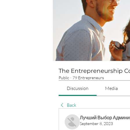
The Entrepreneurship 
Public
·
79 Entrepreneurs
Discussion
Media
Back
Лучший Выбор Админи
September 8, 2023