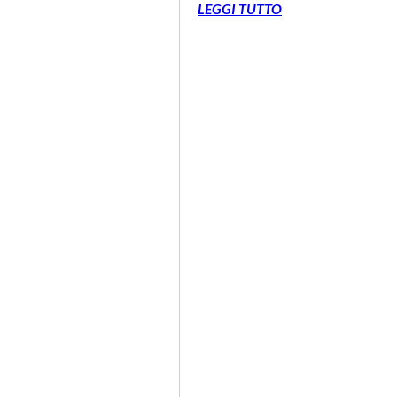
LEGGI TUTTO