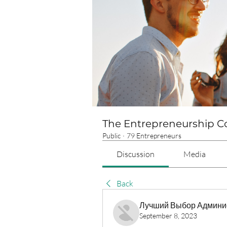
The Entrepreneurship 
Public
·
79 Entrepreneurs
Discussion
Media
Back
Лучший Выбор Админи
September 8, 2023