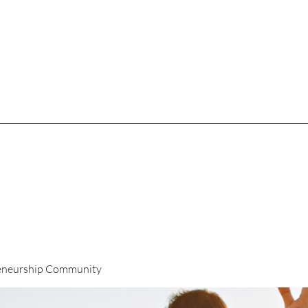
eneurship Community