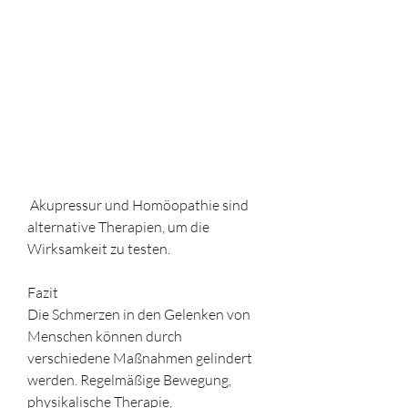
 Akupressur und Homöopathie sind 
alternative Therapien, um die 
Wirksamkeit zu testen.
Fazit
Die Schmerzen in den Gelenken von 
Menschen können durch 
verschiedene Maßnahmen gelindert 
werden. Regelmäßige Bewegung, 
physikalische Therapie, 