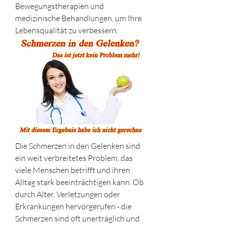
Bewegungstherapien und 
medizinische Behandlungen, um Ihre 
Lebensqualität zu verbessern.
Die Schmerzen in den Gelenken sind 
ein weit verbreitetes Problem, das 
viele Menschen betrifft und ihren 
Alltag stark beeinträchtigen kann. Ob 
durch Alter, Verletzungen oder 
Erkrankungen hervorgerufen - die 
Schmerzen sind oft unerträglich und 