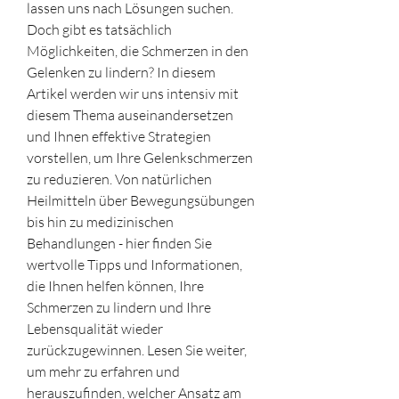
lassen uns nach Lösungen suchen. 
Doch gibt es tatsächlich 
Möglichkeiten, die Schmerzen in den 
Gelenken zu lindern? In diesem 
Artikel werden wir uns intensiv mit 
diesem Thema auseinandersetzen 
und Ihnen effektive Strategien 
vorstellen, um Ihre Gelenkschmerzen 
zu reduzieren. Von natürlichen 
Heilmitteln über Bewegungsübungen 
bis hin zu medizinischen 
Behandlungen - hier finden Sie 
wertvolle Tipps und Informationen, 
die Ihnen helfen können, Ihre 
Schmerzen zu lindern und Ihre 
Lebensqualität wieder 
zurückzugewinnen. Lesen Sie weiter, 
um mehr zu erfahren und 
herauszufinden, welcher Ansatz am 