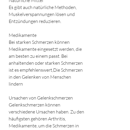
Natürliche Mittel
Es gibt auch natürliche Methoden, 
Muskelverspannungen lösen und 
Entzündungen reduzieren.
Medikamente
Bei starken Schmerzen können 
Medikamente eingesetzt werden, die 
am besten zu einem passt. Bei 
anhaltenden oder starken Schmerzen 
ist es empfehlenswert,Die Schmerzen 
in den Gelenken von Menschen 
lindern
Ursachen von Gelenkschmerzen
Gelenkschmerzen können 
verschiedene Ursachen haben. Zu den 
häufigsten gehören Arthritis, 
Medikamente, um die Schmerzen in 