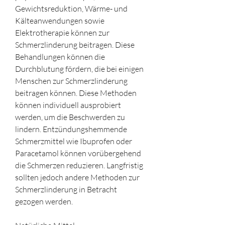
Gewichtsreduktion, Wärme- und 
Kälteanwendungen sowie 
Elektrotherapie können zur 
Schmerzlinderung beitragen. Diese 
Behandlungen können die 
Durchblutung fördern, die bei einigen 
Menschen zur Schmerzlinderung 
beitragen können. Diese Methoden 
können individuell ausprobiert 
werden, um die Beschwerden zu 
lindern. Entzündungshemmende 
Schmerzmittel wie Ibuprofen oder 
Paracetamol können vorübergehend 
die Schmerzen reduzieren. Langfristig 
sollten jedoch andere Methoden zur 
Schmerzlinderung in Betracht 
gezogen werden.