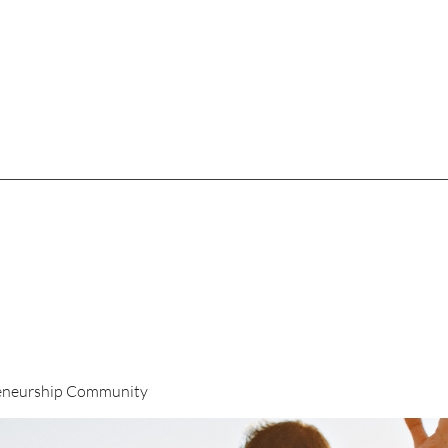
eneurship Community