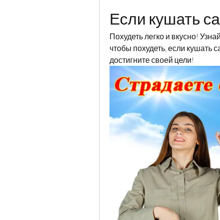
Если кушать с
Похудеть легко и вкусно! Узнай
чтобы похудеть, если кушать 
достигните своей цели!