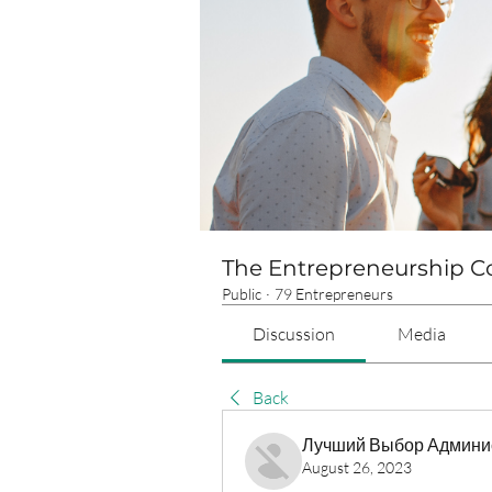
The Entrepreneurship 
Public
·
79 Entrepreneurs
Discussion
Media
Back
Лучший Выбор Админи
August 26, 2023