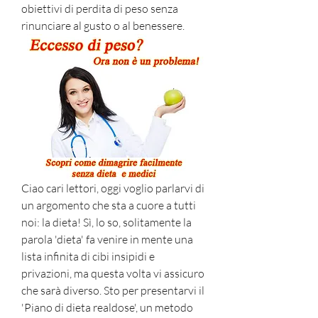
obiettivi di perdita di peso senza 
rinunciare al gusto o al benessere.
Ciao cari lettori, oggi voglio parlarvi di 
un argomento che sta a cuore a tutti 
noi: la dieta! Sì, lo so, solitamente la 
parola 'dieta' fa venire in mente una 
lista infinita di cibi insipidi e 
privazioni, ma questa volta vi assicuro 
che sarà diverso. Sto per presentarvi il 
'Piano di dieta realdose', un metodo 