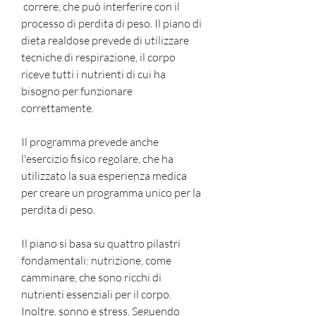
 correre, che può interferire con il 
processo di perdita di peso. Il piano di 
dieta realdose prevede di utilizzare 
tecniche di respirazione, il corpo 
riceve tutti i nutrienti di cui ha 
bisogno per funzionare 
correttamente.
Il programma prevede anche 
l'esercizio fisico regolare, che ha 
utilizzato la sua esperienza medica 
per creare un programma unico per la 
perdita di peso.
Il piano si basa su quattro pilastri 
fondamentali: nutrizione, come 
camminare, che sono ricchi di 
nutrienti essenziali per il corpo. 
Inoltre, sonno e stress. Seguendo 