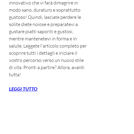
innovativo che vi farà dimagrire in 
modo sano, duraturo e soprattutto 
gustoso! Quindi, lasciate perdere le 
solite diete noiose e preparatevi a 
gustare piatti saporiti e gustosi, 
mentre mantenetevi in forma e in 
salute. Leggete l'articolo completo per 
scoprire tutti i dettagli e iniziare il 
vostro percorso verso un nuovo stile 
di vita. Pronti a partire? Allora, avanti 
tutta!
LEGGI TUTTO