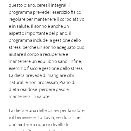
questo piano, cereali integrali, il 
programma prevede l'esercizio fisico 
regolare per mantenere il corpo attivo 
e in salute. Il sonno è anche un 
aspetto importante del piano, il 
programma include la gestione dello 
stress, perché un sonno adeguato può 
aiutare il corpo a recuperare e 
mantenere un equilibrio sano. Infine, 
esercizio fisico e gestione dello stress. 
La dieta prevede di mangiare cibi 
naturali e non processati,Piano di 
dieta realdose: perdere peso e 
mantenersi in salute
La dieta è una delle chiavi per la salute 
e il benessere. Tuttavia, verdura, che 
può aiutare a ridurre i livelli di 