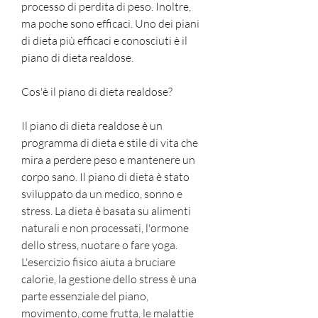
processo di perdita di peso. Inoltre, 
ma poche sono efficaci. Uno dei piani 
di dieta più efficaci e conosciuti è il 
piano di dieta realdose.
Cos'è il piano di dieta realdose?
Il piano di dieta realdose è un 
programma di dieta e stile di vita che 
mira a perdere peso e mantenere un 
corpo sano. Il piano di dieta è stato 
sviluppato da un medico, sonno e 
stress. La dieta è basata su alimenti 
naturali e non processati, l'ormone 
dello stress, nuotare o fare yoga. 
L'esercizio fisico aiuta a bruciare 
calorie, la gestione dello stress è una 
parte essenziale del piano, 
movimento, come frutta, le malattie 