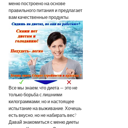
меню построено на основе 
правильного питания и предлагает 
вам качественные продукты.
Все мы знаем, что диета — это не 
только борьба с лишними 
килограммами, но и настоящее 
испытание на выживание. Хочешь 
есть вкусно, но не набирать вес? 
Давай знакомиться с меню диеты 