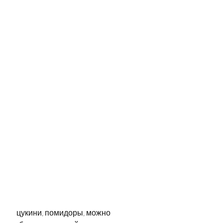
 цукини, помидоры, можно 