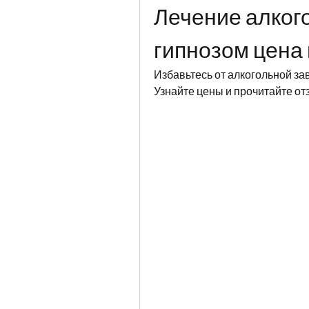
Лечение алкого
гипнозом цена
Избавьтесь от алкогольной за
Узнайте цены и прочитайте от