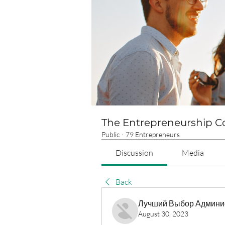
The Entrepreneurship 
Public
·
79 Entrepreneurs
Discussion
Media
Back
Лучший Выбор Админи
August 30, 2023