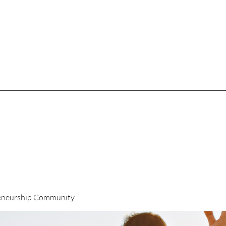
eneurship Community