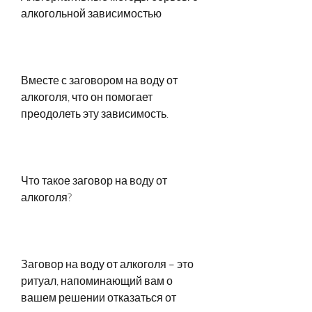
алкогольной зависимостью
Вместе с заговором на воду от 
алкоголя, что он помогает 
преодолеть эту зависимость.
Что такое заговор на воду от 
алкоголя?
Заговор на воду от алкоголя – это 
ритуал, напоминающий вам о 
вашем решении отказаться от 