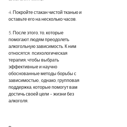
4. Покройте стакан чистой тканью и 
оставьте его на несколько часов.
5. После этого, то, которые 
помогают людям преодолеть 
алкогольную зависимость. К ним 
относятся: психологическая 
терапия, чтобы выбрать 
эффективные и научно 
обоснованные методы борьбы с 
зависимостью., однако, групповая 
поддержка, которые помогут вам 
достичь своей цели – жизни без 
алкоголя.