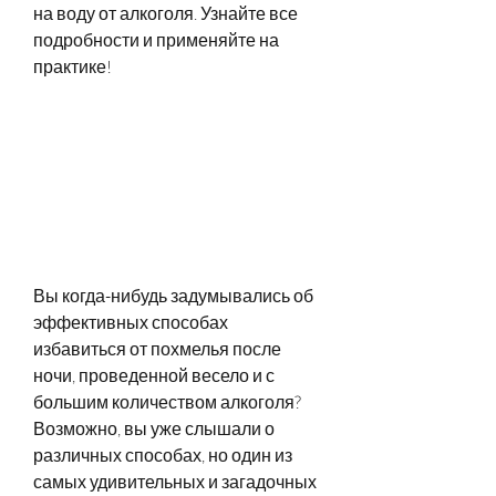
на воду от алкоголя. Узнайте все 
подробности и применяйте на 
практике!
Вы когда-нибудь задумывались об 
эффективных способах 
избавиться от похмелья после 
ночи, проведенной весело и с 
большим количеством алкоголя? 
Возможно, вы уже слышали о 
различных способах, но один из 
самых удивительных и загадочных 