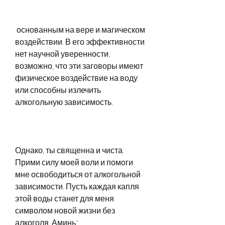
 основанным на вере и магическом 
воздействии. В его эффективности 
нет научной уверенности, 
возможно, что эти заговоры имеют 
физическое воздействие на воду 
или способны излечить 
алкогольную зависимость.
Однако, ты священна и чиста. 
Прими силу моей воли и помоги 
мне освободиться от алкогольной 
зависимости. Пусть каждая капля 
этой воды станет для меня 
символом новой жизни без 
алкоголя. Аминь.'