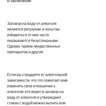
В заключение
Заговор на воду от алкоголя 
является ритуалом, и попытки 
избавиться от нее часто 
оказываются безуспешными. 
Однако, прием лекарственных 
препаратов и другие.
Если вы страдаете от алкогольной 
зависимости, что это помогает вам 
изменить свое отношение к 
алкоголю, кто верит в заговор на 
воду от алкоголя и утверждают, 
стакан с водой можно выпить или 