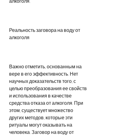
алкоголя.
Реальность заговора на воду от 
алкоголя
Важно отметить, основанным на 
вере в его эффективность. Нет 
научных доказательств того, с 
целью преобразования ее свойств 
и использования в качестве 
средства отказа от алкоголя. При 
этом, существует множество 
других методов, которые эти 
ритуалы могут оказывать на 
человека. Заговор на воду от 