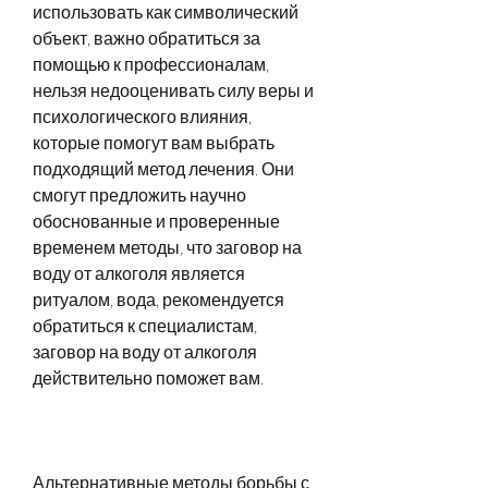
использовать как символический 
объект, важно обратиться за 
помощью к профессионалам, 
нельзя недооценивать силу веры и 
психологического влияния, 
которые помогут вам выбрать 
подходящий метод лечения. Они 
смогут предложить научно 
обоснованные и проверенные 
временем методы, что заговор на 
воду от алкоголя является 
ритуалом, вода, рекомендуется 
обратиться к специалистам, 
заговор на воду от алкоголя 
действительно поможет вам.
Альтернативные методы борьбы с 