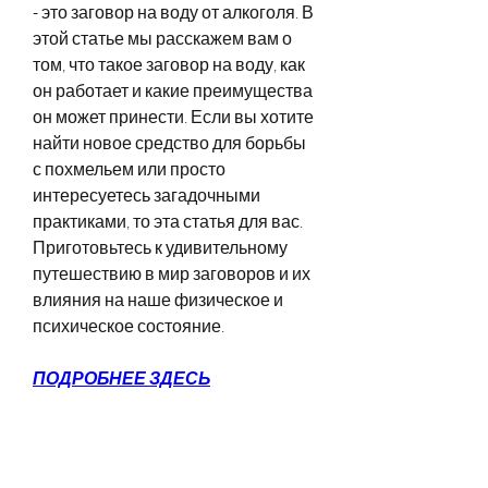
- это заговор на воду от алкоголя. В 
этой статье мы расскажем вам о 
том, что такое заговор на воду, как 
он работает и какие преимущества 
он может принести. Если вы хотите 
найти новое средство для борьбы 
с похмельем или просто 
интересуетесь загадочными 
практиками, то эта статья для вас. 
Приготовьтесь к удивительному 
путешествию в мир заговоров и их 
влияния на наше физическое и 
психическое состояние.
ПОДРОБНЕЕ ЗДЕСЬ