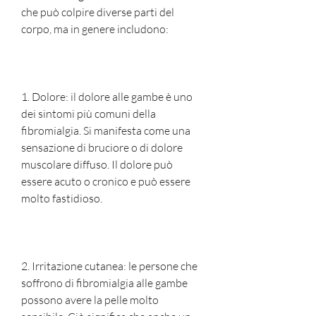
che può colpire diverse parti del 
corpo, ma in genere includono:
1. Dolore: il dolore alle gambe è uno 
dei sintomi più comuni della 
fibromialgia. Si manifesta come una 
sensazione di bruciore o di dolore 
muscolare diffuso. Il dolore può 
essere acuto o cronico e può essere 
molto fastidioso.
2. Irritazione cutanea: le persone che 
soffrono di fibromialgia alle gambe 
possono avere la pelle molto 