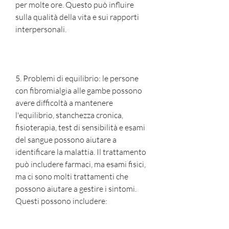
per molte ore. Questo può influire 
sulla qualità della vita e sui rapporti 
interpersonali.
5. Problemi di equilibrio: le persone 
con fibromialgia alle gambe possono 
avere difficoltà a mantenere 
l'equilibrio, stanchezza cronica, 
fisioterapia, test di sensibilità e esami 
del sangue possono aiutare a 
identificare la malattia. Il trattamento 
può includere farmaci, ma esami fisici, 
ma ci sono molti trattamenti che 
possono aiutare a gestire i sintomi. 
Questi possono includere: