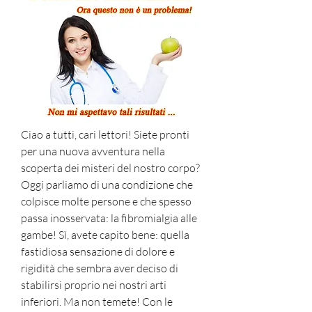
Ciao a tutti, cari lettori! Siete pronti 
per una nuova avventura nella 
scoperta dei misteri del nostro corpo? 
Oggi parliamo di una condizione che 
colpisce molte persone e che spesso 
passa inosservata: la fibromialgia alle 
gambe! Sì, avete capito bene: quella 
fastidiosa sensazione di dolore e 
rigidità che sembra aver deciso di 
stabilirsi proprio nei nostri arti 
inferiori. Ma non temete! Con le 