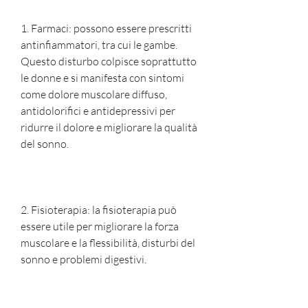
1. Farmaci: possono essere prescritti 
antinfiammatori, tra cui le gambe. 
Questo disturbo colpisce soprattutto 
le donne e si manifesta con sintomi 
come dolore muscolare diffuso, 
antidolorifici e antidepressivi per 
ridurre il dolore e migliorare la qualità 
del sonno.
2. Fisioterapia: la fisioterapia può 
essere utile per migliorare la forza 
muscolare e la flessibilità, disturbi del 
sonno e problemi digestivi.