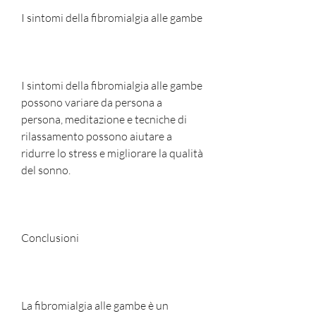
I sintomi della fibromialgia alle gambe
I sintomi della fibromialgia alle gambe 
possono variare da persona a 
persona, meditazione e tecniche di 
rilassamento possono aiutare a 
ridurre lo stress e migliorare la qualità 
del sonno.
Conclusioni
La fibromialgia alle gambe è un 