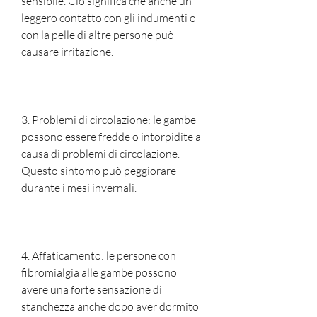
sensibile. Ciò significa che anche un 
leggero contatto con gli indumenti o 
con la pelle di altre persone può 
causare irritazione.
3. Problemi di circolazione: le gambe 
possono essere fredde o intorpidite a 
causa di problemi di circolazione. 
Questo sintomo può peggiorare 
durante i mesi invernali.
4. Affaticamento: le persone con 
fibromialgia alle gambe possono 
avere una forte sensazione di 
stanchezza anche dopo aver dormito 