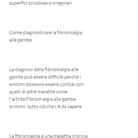
superfici scivolose o irregolari.
Come diagnosticare la fibromialgia 
alle gambe
La diagnosi della fibromialgia alle 
gambe può essere difficile perché i 
sintomi possono essere confusi con 
quelli di altre malattie come 
l'artrite,Fibromialgia alle gambe 
sintomi: tutto ciò che c'è da sapere
La fibromialgia è una malattia cronica 