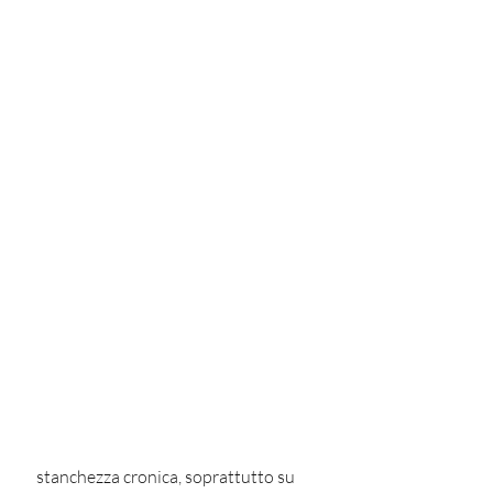
 stanchezza cronica, soprattutto su 