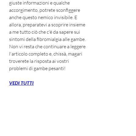
giuste informazioni e qualche 
accorgimento, potrete sconfiggere 
anche questo nemico invisibile. E 
allora, preparatevi a scoprire insieme 
a me tutto ciò che c'è da sapere sui 
sintomi della fibromialgia alle gambe. 
Non vi resta che continuare a leggere 
l'articolo completo e, chissà, magari 
troverete la risposta ai vostri 
problemi di gambe pesanti!
VEDI TUTTI