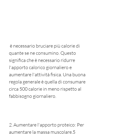
 è necessario bruciare più calorie di 
quante se ne consumino. Questo 
significa che è necessario ridurre 
l'apporto calorico giornaliero e 
aumentare l'attività fisica. Una buona 
regola generale è quella di consumare 
circa 500 calorie in meno rispetto al 
fabbisogno giornaliero.
2. Aumentare l'apporto proteico: Per 
aumentare la massa muscolare,5 