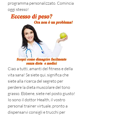
programma personalizzato. Comincia 
oggi stesso!
Ciao a tutti, amanti del fitness e della 
vita sana! Se siete qui, significa che 
siete alla ricerca del segreto per 
perdere la dieta muscolare del tono 
grasso. Ebbene, siete nel posto giusto! 
Io sono il dottor Health, il vostro 
personal trainer virtuale, pronto a 
dispensarvi consigli e trucchi per 