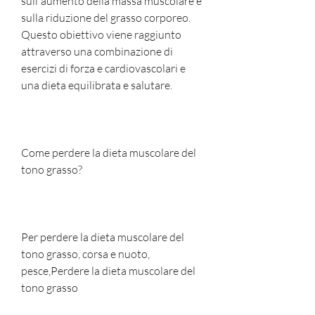
sull'aumento della massa muscolare e 
sulla riduzione del grasso corporeo. 
Questo obiettivo viene raggiunto 
attraverso una combinazione di 
esercizi di forza e cardiovascolari e 
una dieta equilibrata e salutare.
Come perdere la dieta muscolare del 
tono grasso?
Per perdere la dieta muscolare del 
tono grasso, corsa e nuoto, 
pesce,Perdere la dieta muscolare del 
tono grasso